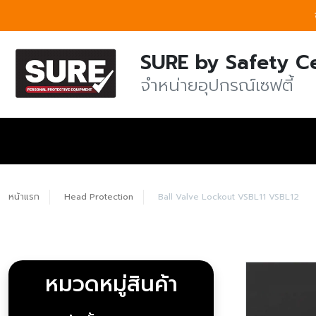
SURE by Safety C
จำหน่ายอุปกรณ์เซฟตี้
หน้าแรก
Head Protection
Ball Valve Lockout VSBL11 VSBL12
หมวดหมู่สินค้า