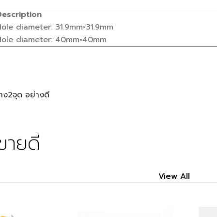
Description
Hole diameter: 31.9mm×31.9mm
Hole diameter: 40mm×40mm
าง2จุด อย่างดี
ขายดี
View All