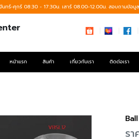
จันทร์-ศุกร์ 08:30 - 17:30น. เสาร์ 08.00-12.00น.
สอบถามข้อมูลก
enter
หน้าแรก
สินค้า
เกี่ยวกับเรา
ติดต่อเรา
Bal
รา