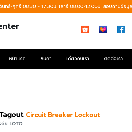
จันทร์-ศุกร์ 08:30 - 17:30น. เสาร์ 08.00-12.00น.
สอบถามข้อมูลก
enter
หน้าแรก
สินค้า
เกี่ยวกับเรา
ติดต่อเรา
 Tagout
Circuit Breaker Lockout
ิรภัย LOTO