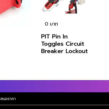
0 บาท
PIT Pin In
Toggles Circuit
Breaker Lockout
บเสนอราคา