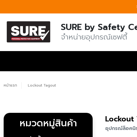
SURE by Safety C
จำหน่ายอุปกรณ์เซฟตี้
หน้าแรก
Lockout Tagout
Lockout
หมวดหมู่สินค้า
อุปกรณ์ล็อคน