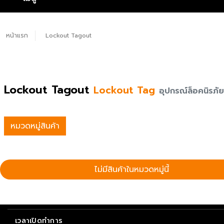
หน้าแรก
Lockout Tagout
Lockout Tagout
Lockout Tag
อุปกรณ์ล็อคนิรภ
หมวดหมู่สินค้า
ไม่มีสินค้าในหมวดหมู่นี้
เวลาเปิดทำการ