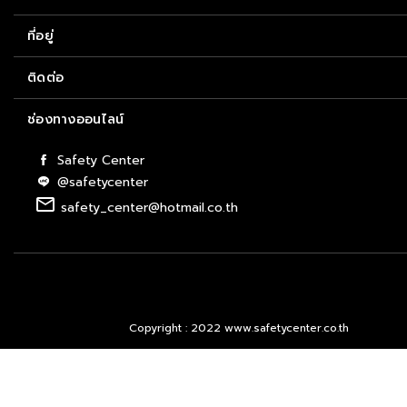
ที่อยู่
ติดต่อ
ช่องทางออนไลน์
Safety Center
@safetycenter
email
safety_center@hotmail.co.th
Copyright : 2022 www.safetycenter.co.th