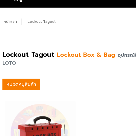
หน้าแรก
Lockout Tagout
Lockout Tagout
Lockout Box & Bag
อุปกรณ์
LOTO
หมวดหมู่สินค้า