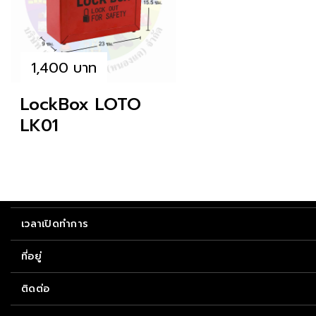
1,400 บาท
LockBox LOTO
LK01
เวลาเปิดทำการ
ที่อยู่
ติดต่อ